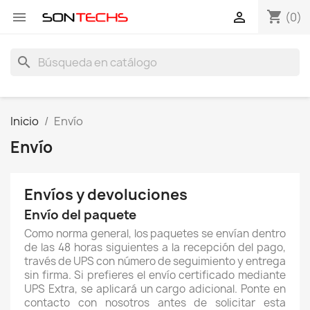
shopping_cart


(0)
search
Inicio
Envío
Envío
Envíos y devoluciones
Envío del paquete
Como norma general, los paquetes se envían dentro
de las 48 horas siguientes a la recepción del pago,
través de UPS con número de seguimiento y entrega
sin firma. Si prefieres el envío certificado mediante
UPS Extra, se aplicará un cargo adicional. Ponte en
contacto con nosotros antes de solicitar esta