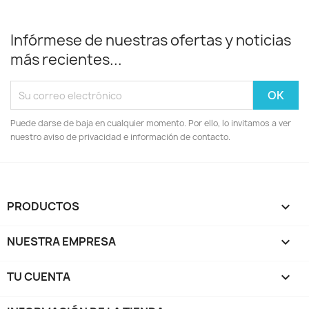
Infórmese de nuestras ofertas y noticias
más recientes...
Puede darse de baja en cualquier momento. Por ello, lo invitamos a ver
nuestro aviso de privacidad e información de contacto.
PRODUCTOS

NUESTRA EMPRESA

TU CUENTA
