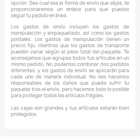
opción. Sea cual sea la forma de envío que elijas, te
proporcionaremos un enlace para que puedas
seguir tu pedido en línea.
Los gastos de envío incluyen los gastos de
manipulación y empaquetado, así como los gastos
postales. Los gastos de manipulación tienen un
precio fijo, mientras que los gastos de transporte
pueden variar según el peso total del paquete. Te
aconsejamos que agrupes todos tus artículos en un
mismo pedido. No podemos combinar dos pedidos
diferentes, y los gastos de envío se aplicarán para
cada uno de manera individual. No nos hacemos
responsables de los daños que pueda sufrir tu
paquete tras el envío, pero hacemos todo lo posible
para proteger todos los artículos frágiles.
Las cajas son grandes y tus artículos estarán bien
protegidos.